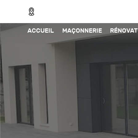
ACCUEIL
MAÇONNERIE
RÉNOVAT