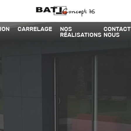
ION
CARRELAGE
NOS
CONTACT
RÉALISATIONS
NOUS