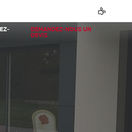
EZ-
DEMANDEZ-NOUS UN
DEVIS