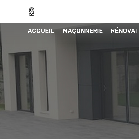
ACCUEIL
MAÇONNERIE
RÉNOVAT