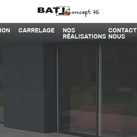
ION
CARRELAGE
NOS
CONTACT
RÉALISATIONS
NOUS