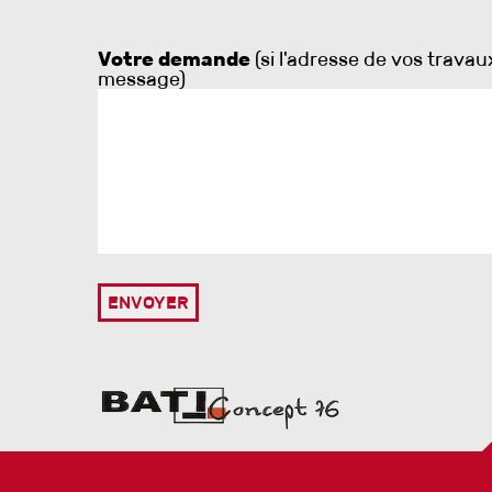
Votre demande
(si l'adresse de vos trava
message)