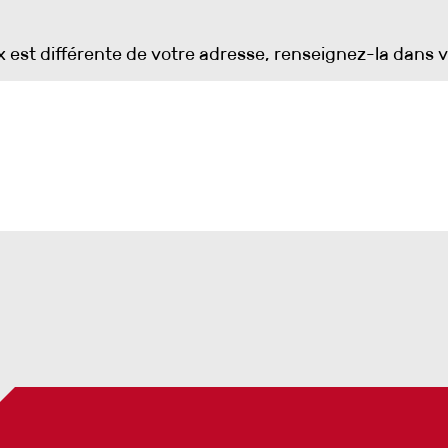
ux est différente de votre adresse, renseignez-la dans 