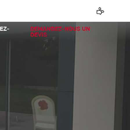
EZ-
DEMANDEZ-NOUS UN
DEVIS