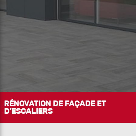
RÉNOVATION DE FAÇADE ET
D’ESCALIERS